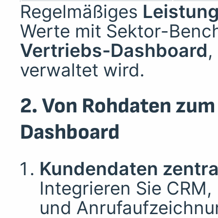
Regelmäßiges
Leistung
Werte mit Sektor-Benc
Vertriebs-Dashboard
,
verwaltet wird.
2. Von Rohdaten zum 
Dashboard
Kundendaten zentral
Integrieren Sie CRM,
und Anrufaufzeichnu