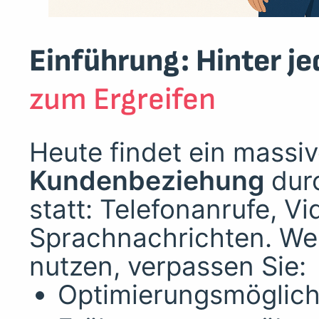
Einführung: Hinter j
zum Ergreifen
Heute findet ein massiv
Kundenbeziehung
durc
statt: Telefonanrufe, V
Sprachnachrichten. Wen
nutzen, verpassen Sie:
Optimierungsmöglich