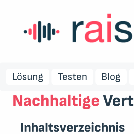
Lösung
Testen
Blog
Nachhaltige
Vert
Inhaltsverzeichnis