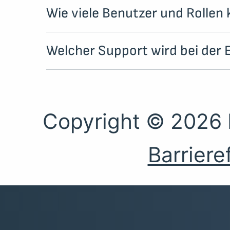
Wie viele Benutzer und Rollen
Welcher Support wird bei der E
Copyright © 2026 
Barriere