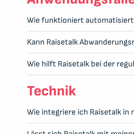
Wie funktioniert automatisiert
Kann Raisetalk Abwanderungsr
Wie hilft Raisetalk bei der re
Technik
Wie integriere ich Raisetalk in
Lässt sich Raisetalk mit mein