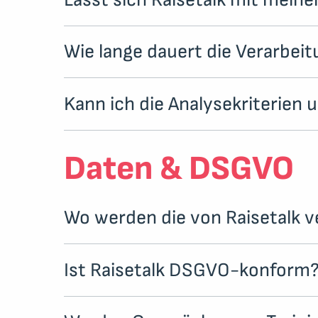
Wie lange dauert die Verarbei
Kann ich die Analysekriterien
Daten & DSGVO
Wo werden die von Raisetalk v
Ist Raisetalk DSGVO-konform