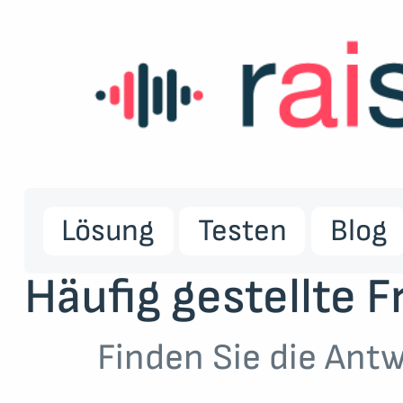
Lösung
Testen
Blog
Häufig gestellte 
Finden Sie die Antw