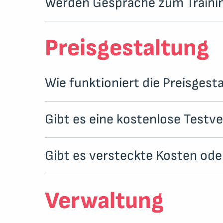
Werden Gespräche zum Traini
Preisgestaltung
Wie funktioniert die Preisgest
Gibt es eine kostenlose Testv
Gibt es versteckte Kosten ode
Verwaltung