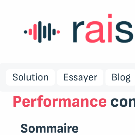
Solution
Essayer
Blog
Performance
com
Sommaire