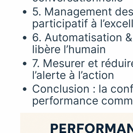
5. Management des
participatif à l’exce
6. Automatisation 
libère l’humain
7. Mesurer et réduire
l’alerte à l’action
Conclusion : la conf
performance commer