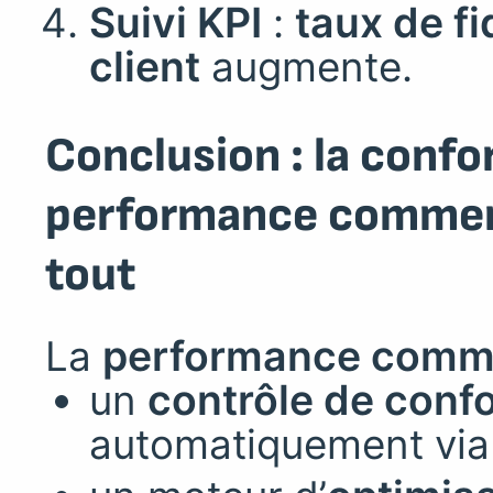
Suivi KPI
:
taux de fi
client
augmente.
Conclusion : la confo
performance commerc
tout
La
performance comme
un
contrôle de conf
automatiquement via 