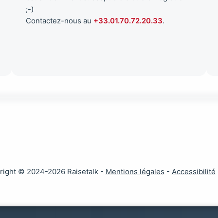
;-)
Contactez-nous au
+33.01.70.72.20.33
.
right © 2024-2026 Raisetalk -
Mentions légales
-
Accessibilité