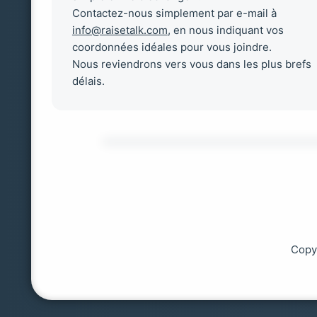
Contactez-nous simplement par e-mail à
info@raisetalk.com
, en nous indiquant vos
coordonnées idéales pour vous joindre.
Nous reviendrons vers vous dans les plus brefs
délais.
Copy