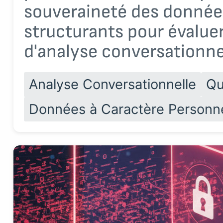
souveraineté des données
structurants pour évalue
d'analyse conversationne
Analyse Conversationnelle
Qu
Données à Caractère Personn