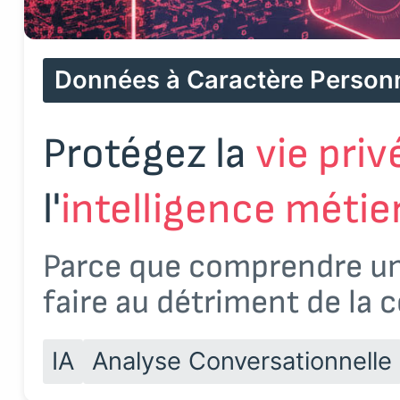
Données à Caractère Person
Protégez la
vie priv
l'
intelligence métie
Parce que comprendre un 
faire au détriment de la c
IA
Analyse Conversationnelle