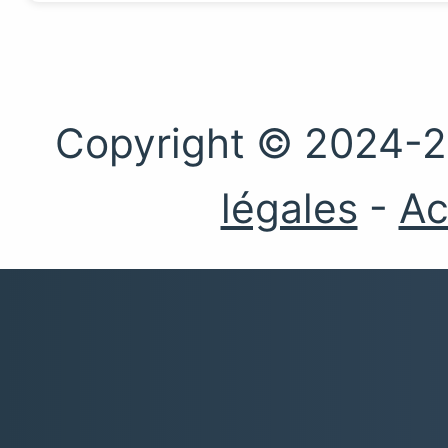
Copyright © 2024-2
légales
-
Ac