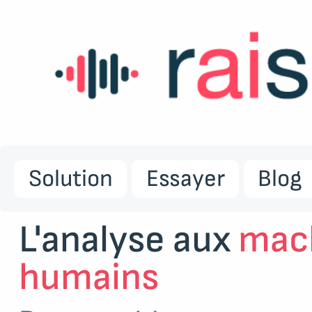
Solution
Essayer
Blog
L'analyse aux
mac
humains