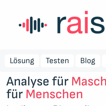
Lösung
Testen
Blog
Analyse für
Masch
für
Menschen