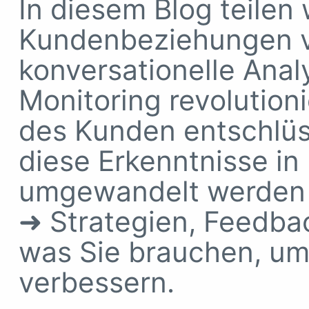
In diesem Blog teilen 
Kundenbeziehungen v
konversationelle Anal
Monitoring revolution
des Kunden entschlüss
diese Erkenntnisse in
umgewandelt werden
➜ Strategien, Feedbac
was Sie brauchen, um
verbessern.