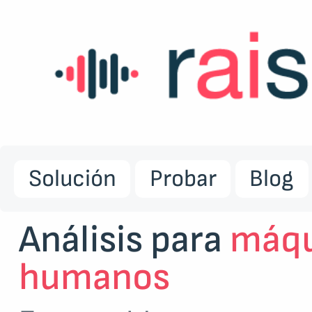
Solución
Probar
Blog
Análisis para
máqu
humanos