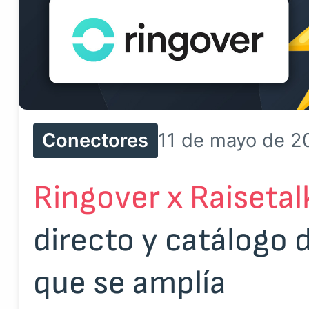
Conectores
11 de mayo de 2
Ringover x Raisetal
directo y catálogo 
que se amplía