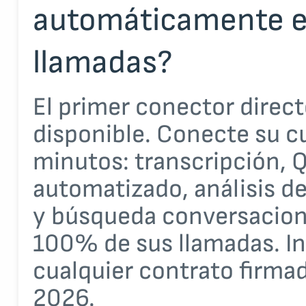
automáticamente e
llamadas?
El primer conector directo
disponible. Conecte su c
minutos: transcripción, 
automatizado, análisis de
y búsqueda conversaciona
100% de sus llamadas. In
cualquier contrato firmad
2026.