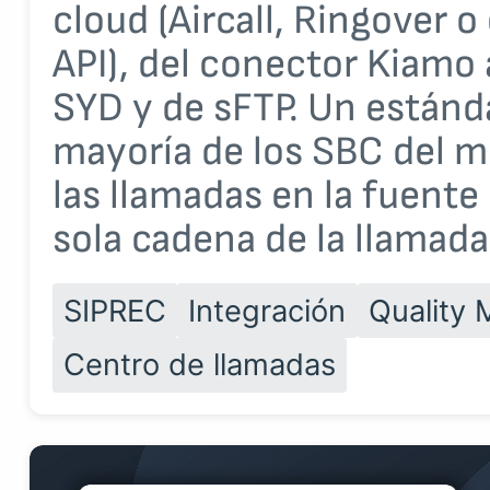
cloud (Aircall, Ringover 
API), del conector Kiamo 
SYD y de sFTP. Un estánd
mayoría de los SBC del 
las llamadas en la fuente
sola cadena de la llamada
SIPREC
Integración
Quality 
Centro de llamadas