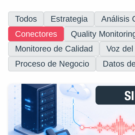
Todos
Estrategia
Análisis
Conectores
Quality Monitorin
Monitoreo de Calidad
Voz del
Proceso de Negocio
Datos de