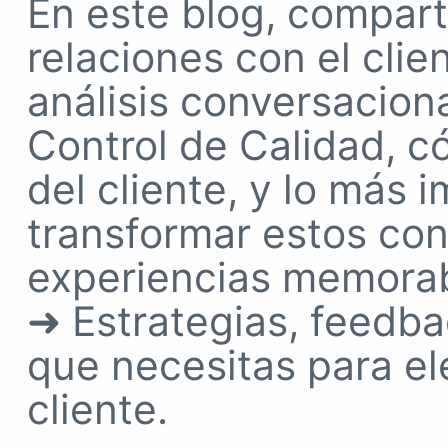
En este blog, compart
relaciones con el cli
análisis conversacion
Control de Calidad, có
del cliente, y lo más
transformar estos co
experiencias memorab
➜ Estrategias, feedba
que necesitas para el
cliente.