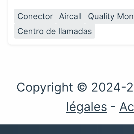
Conector
Aircall
Quality Mon
Centro de llamadas
Copyright © 2024-2
légales
-
Ac